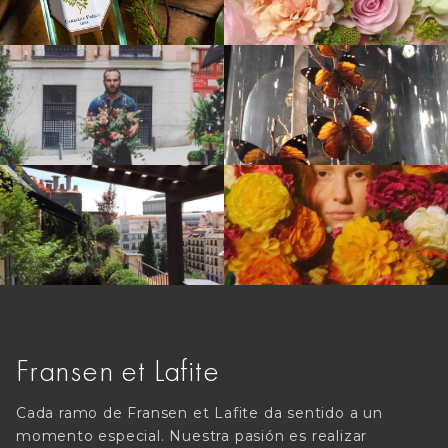
Fransen et Lafite
Cada ramo de Fransen et Lafite da sentido a un
momento especial. Nuestra pasión es realizar