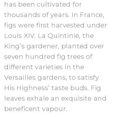
has been cultivated for
thousands of years. In France,
figs were first harvested under
Louis XIV. La Quintinie, the
King’s gardener, planted over
seven hundred fig trees of
different varieties in the
Versailles gardens, to satisfy
His Highness’ taste buds. Fig
leaves exhale an exquisite and
beneficent vapour.