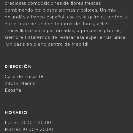
preciosas composiciones de flores frescas
combinando deliciosos aromas y colores. Un mix
holandés y franco-español, esa es la química perfecta.
Ya se trate de un bonito ramo de flores, velas
maravillosamente perfumadas, o preciosas plantas,
siempre trataremos de realizar esa experiencia única.
¡Un oasis en pleno centro de Madrid!
DIRECCIÓN
Calle de Fucar 18
28014 Madrid
España
HORARIO
Lunes 10.00 – 20.00
Martes 10.00 – 20.00