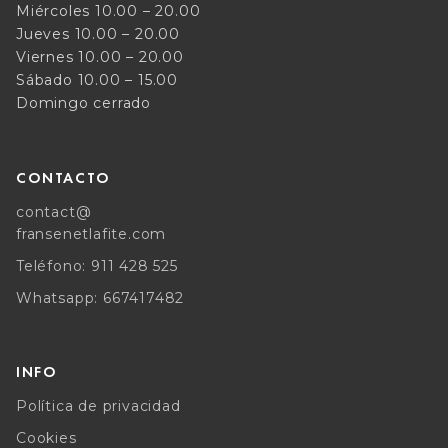
Miércoles 10.00 – 20.00
Jueves 10.00 – 20.00
Viernes 10.00 – 20.00
Sábado 10.00 – 15.00
Domingo cerrado
CONTACTO
contact@
fransenetlafite.com
Teléfono: 911 428 525
Whatsapp: 667417482
INFO
Política de privacidad
Cookies