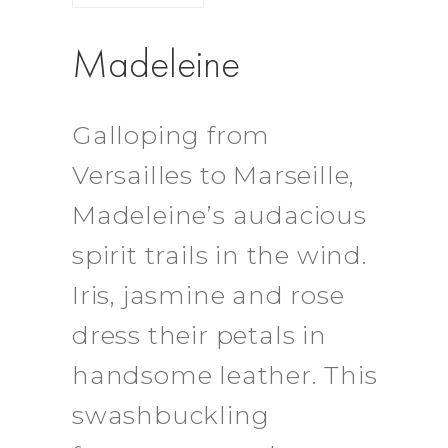
Madeleine
Galloping from
Versailles to Marseille,
Madeleine’s audacious
spirit trails in the wind.
Iris, jasmine and rose
dress their petals in
handsome leather. This
swashbuckling