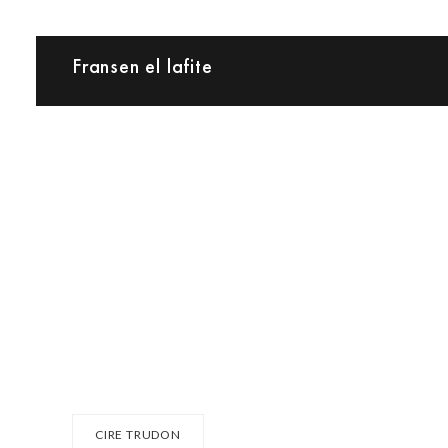
Fransen el lafite
CIRE TRUDON