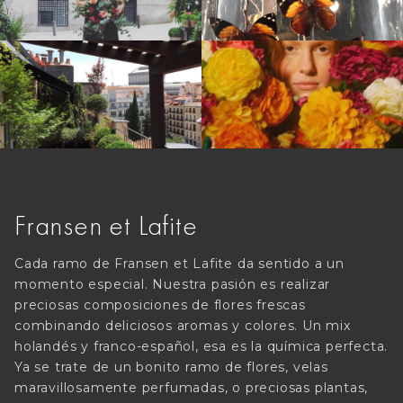
Fransen et Lafite
Cada ramo de Fransen et Lafite da sentido a un
momento especial. Nuestra pasión es realizar
preciosas composiciones de flores frescas
combinando deliciosos aromas y colores. Un mix
holandés y franco-español, esa es la química perfecta.
Ya se trate de un bonito ramo de flores, velas
maravillosamente perfumadas, o preciosas plantas,