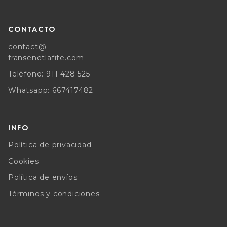
CONTACTO
contact@
fransenetlafite.com
Teléfono: 911 428 525
Whatsapp: 667417482
INFO
Política de privacidad
Cookies
Política de envíos
Términos y condiciones