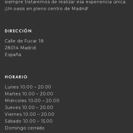
siempre trataremos de realizar esa experiencia única.
¡Un oasis en pleno centro de Madrid!
DIRECCIÓN
Calle de Fucar 18
28014 Madrid
España
HORARIO
Lunes 10.00 – 20.00
Martes 10.00 – 20.00
Miércoles 10.00 – 20.00
Jueves 10.00 – 20.00
Viernes 10.00 – 20.00
Sábado 10.00 – 15.00
Domingo cerrado