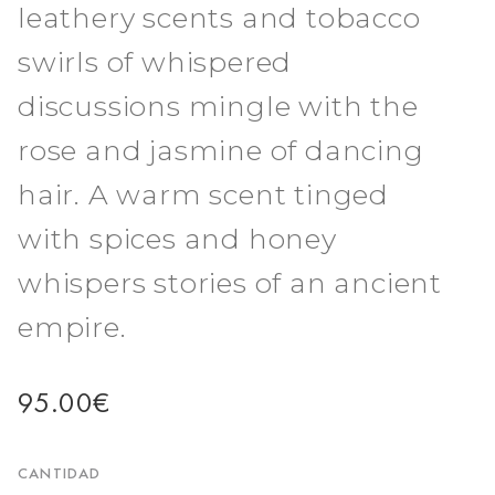
leathery scents and tobacco
swirls of whispered
discussions mingle with the
rose and jasmine of dancing
hair. A warm scent tinged
with spices and honey
whispers stories of an ancient
empire.
95.00
€
CANTIDAD