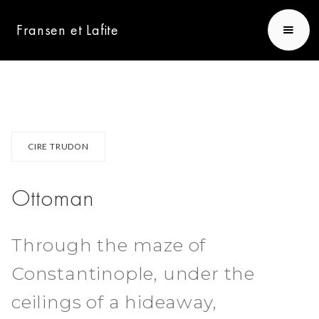
Fransen et Lafite
CIRE TRUDON
Ottoman
Through the maze of
Constantinople, under the
ceilings of a hideaway,