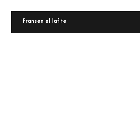
Fransen el lafite