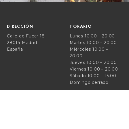
DIRECCIÓN
HORARIO
Calle de Fucar 18
Lunes 10.00 – 20.00
28014 Madrid
Martes 10.00 – 20.00
España
Miércoles 10.00 –
20.00
Jueves 10.00 – 20.00
Viernes 10.00 – 20.00
Sábado 10.00 – 15.00
Domingo cerrado