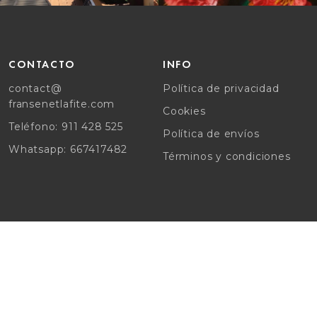
CONTACTO
INFO
contact@
Política de privacidad
fransenetlafite.com
Cookies
Teléfono: 911 428 525
Política de envíos
Whatsapp: 667417482
Términos y condiciones