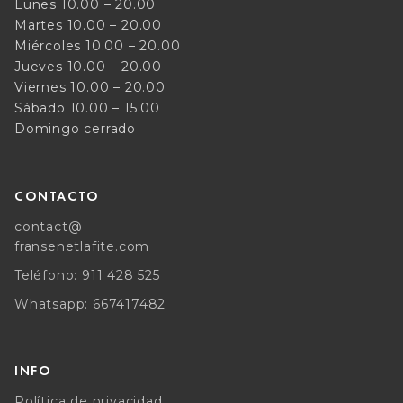
Lunes 10.00 – 20.00
Martes 10.00 – 20.00
Miércoles 10.00 – 20.00
Jueves 10.00 – 20.00
Viernes 10.00 – 20.00
Sábado 10.00 – 15.00
Domingo cerrado
CONTACTO
contact@
fransenetlafite.com
Teléfono: 911 428 525
Whatsapp: 667417482
INFO
Política de privacidad