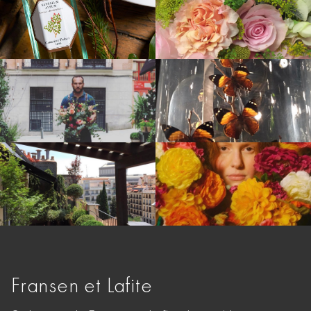
Fransen et Lafite