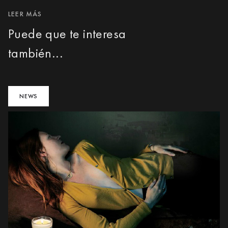
LEER MÁS
Puede que te interesa
también...
NEWS