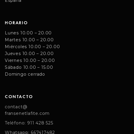
España
HORARIO
Lunes 10.00 – 20.00
Martes 10.00 – 20.00
Miércoles 10.00 – 20.00
Jueves 10.00 – 20.00
Viernes 10.00 – 20.00
Sábado 10.00 – 15.00
Domingo cerrado
CONTACTO
contact@
fransenetlafite.com
Teléfono: 911 428 525
Whatsapp: 667417482