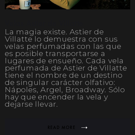
Velas Astier de Villatte
La magia existe. Astier de
Villatte lo demuestra con sus
velas perfumadas con las que
es posible transportarse a
lugares de ensueño. Cada vela
perfumada de Astier de Villatte
tiene el nombre de un destino
de singular carácter olfativo:
Nápoles, Argel, Broadway. Sólo
hay que encender la vela y
dejarse llevar.
READ MORE