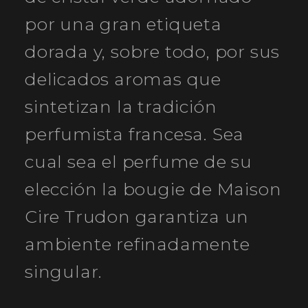
por una gran etiqueta
dorada y, sobre todo, por sus
delicados aromas que
sintetizan la tradición
perfumista francesa. Sea
cual sea el perfume de su
elección la bougie de Maison
Cire Trudon garantiza un
ambiente refinadamente
singular.