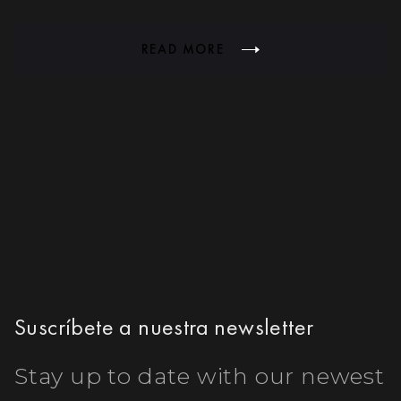
READ MORE
Suscríbete a nuestra newsletter
Stay up to date with our newest