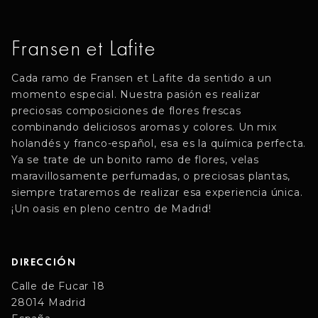
Fransen et Lafite
Cada ramo de Fransen et Lafite da sentido a un
momento especial. Nuestra pasión es realizar
preciosas composiciones de flores frescas
combinando deliciosos aromas y colores. Un mix
holandés y franco-español, esa es la química perfecta.
Ya se trate de un bonito ramo de flores, velas
maravillosamente perfumadas, o preciosas plantas,
siempre trataremos de realizar esa experiencia única.
¡Un oasis en pleno centro de Madrid!
DIRECCIÓN
Calle de Fucar 18
28014 Madrid