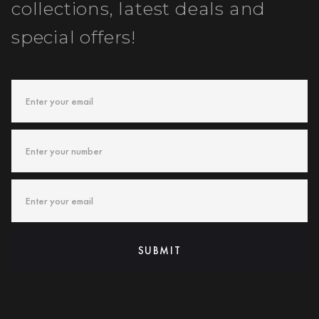
collections, latest deals and
special offers!